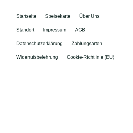
Startseite
Speisekarte
Über Uns
Standort
Impressum
AGB
Datenschutzerklärung
Zahlungsarten
Widerrufsbelehrung
Cookie-Richtlinie (EU)