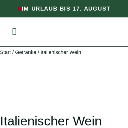
IM URLAUB BIS 17. AUGUST
Start
/
Getränke
/ Italienischer Wein
Italienischer Wein