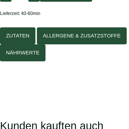
Lieferzeit:
40-60min
ZUTATEN
ALLERGENE & ZUSATZSTOFFE
NÄHRWERTE
Kunden kauften auch