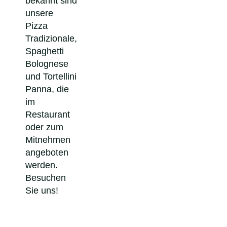
bekannt sind
unsere
Pizza
Tradizionale,
Spaghetti
Bolognese
und Tortellini
Panna, die
im
Restaurant
oder zum
Mitnehmen
angeboten
werden.
Besuchen
Sie uns!