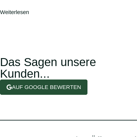
Weiterlesen
Das Sagen unsere
Kunden...
AUF GOOGLE BEWERTEN