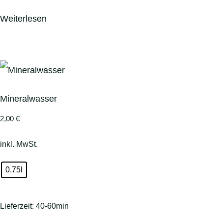
Weiterlesen
Mineralwasser
2,00
€
inkl. MwSt.
0,75l
Lieferzeit:
40-60min