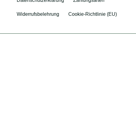
Datenschutzerklärung
Zahlungsarten
Widerrufsbelehrung
Cookie-Richtlinie (EU)