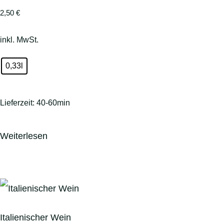
2,50
€
inkl. MwSt.
0,33l
Lieferzeit:
40-60min
Weiterlesen
Italienischer Wein