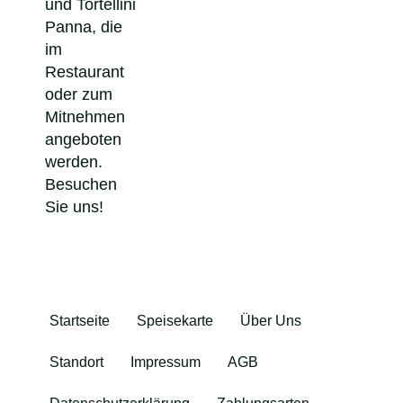
und Tortellini
Panna, die
im
Restaurant
oder zum
Mitnehmen
angeboten
werden.
Besuchen
Sie uns!
Startseite
Speisekarte
Über Uns
Standort
Impressum
AGB