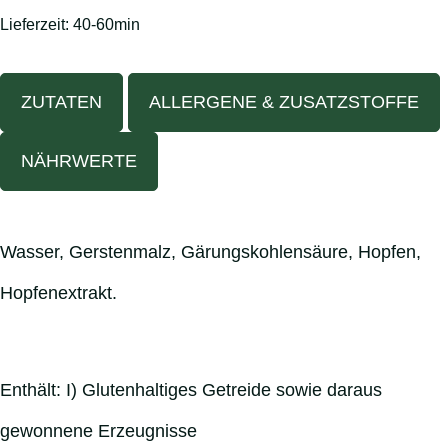
Lieferzeit:
40-60min
ZUTATEN
ALLERGENE & ZUSATZSTOFFE
NÄHRWERTE
Wasser, Gerstenmalz, Gärungskohlensäure, Hopfen,
Hopfenextrakt.
Enthält: I) Glutenhaltiges Getreide sowie daraus
gewonnene Erzeugnisse