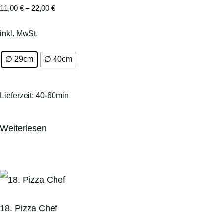
11,00
€
–
22,00
€
inkl. MwSt.
∅ 29cm
∅ 40cm
Lieferzeit:
40-60min
Weiterlesen
18. Pizza Chef