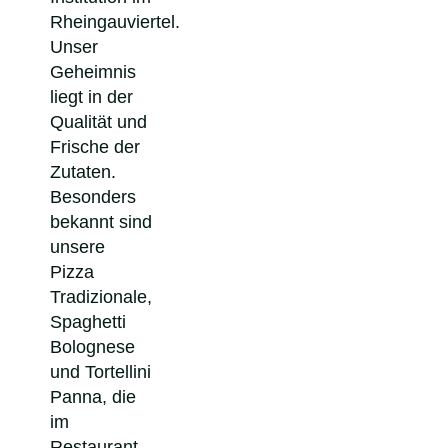
Rheingauviertel.
Unser
Geheimnis
liegt in der
Qualität und
Frische der
Zutaten.
Besonders
bekannt sind
unsere
Pizza
Tradizionale,
Spaghetti
Bolognese
und Tortellini
Panna, die
im
Restaurant