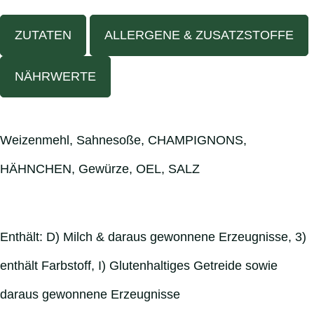
ZUTATEN
ALLERGENE & ZUSATZSTOFFE
NÄHRWERTE
Weizenmehl, Sahnesoße, CHAMPIGNONS,
HÄHNCHEN, Gewürze, OEL, SALZ
Enthält: D) Milch & daraus gewonnene Erzeugnisse, 3)
enthält Farbstoff, I) Glutenhaltiges Getreide sowie
daraus gewonnene Erzeugnisse