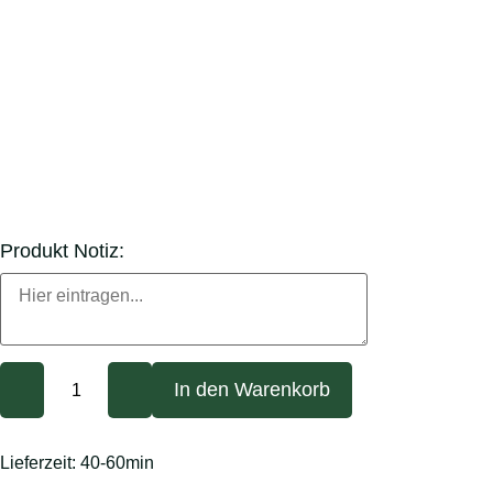
Produkt Notiz:
In den Warenkorb
Lieferzeit:
40-60min