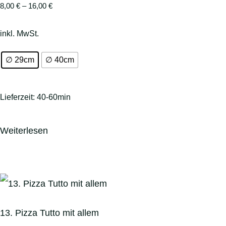
8,00
€
–
16,00
€
inkl. MwSt.
∅ 29cm
∅ 40cm
Lieferzeit:
40-60min
Weiterlesen
13. Pizza Tutto mit allem