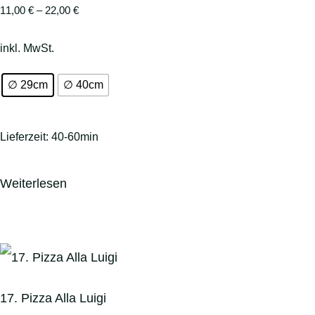
11,00
€
–
22,00
€
inkl. MwSt.
∅ 29cm
∅ 40cm
Lieferzeit:
40-60min
Weiterlesen
17. Pizza Alla Luigi