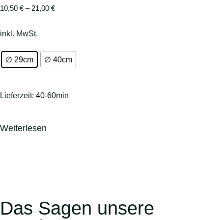
10,50
€
–
21,00
€
inkl. MwSt.
∅ 29cm
∅ 40cm
Lieferzeit:
40-60min
Weiterlesen
Das Sagen unsere