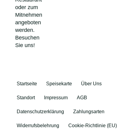
oder zum
Mitnehmen
angeboten
werden.
Besuchen
Sie uns!
Startseite
Speisekarte
Über Uns
Standort
Impressum
AGB
Datenschutzerklärung
Zahlungsarten
Widerrufsbelehrung
Cookie-Richtlinie (EU)