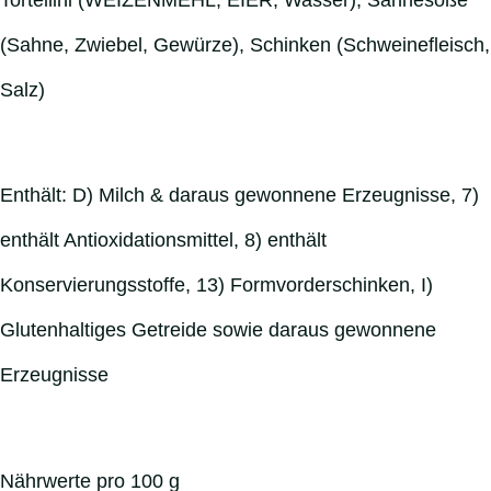
(Sahne, Zwiebel, Gewürze), Schinken (Schweinefleisch,
Salz)
Enthält: D) Milch & daraus gewonnene Erzeugnisse, 7)
enthält Antioxidationsmittel, 8) enthält
Konservierungsstoffe, 13) Formvorderschinken, I)
Glutenhaltiges Getreide sowie daraus gewonnene
Erzeugnisse
Nährwerte pro 100 g