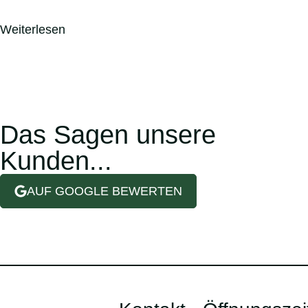
Weiterlesen
Das Sagen unsere
Kunden...
AUF GOOGLE BEWERTEN