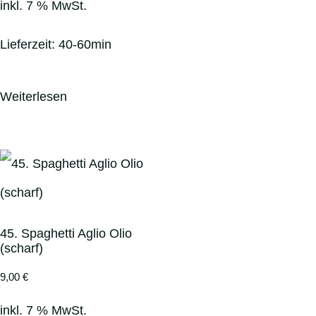
inkl. 7 % MwSt.
Lieferzeit:
40-60min
Weiterlesen
45. Spaghetti Aglio Olio
(scharf)
9,00
€
inkl. 7 % MwSt.