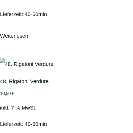
Lieferzeit:
40-60min
Weiterlesen
48. Rigatoni Verdure
10,50
€
inkl. 7 % MwSt.
Lieferzeit:
40-60min