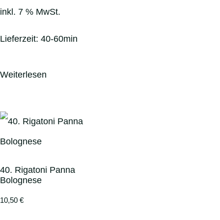
inkl. 7 % MwSt.
Lieferzeit:
40-60min
Weiterlesen
40. Rigatoni Panna
Bolognese
10,50
€