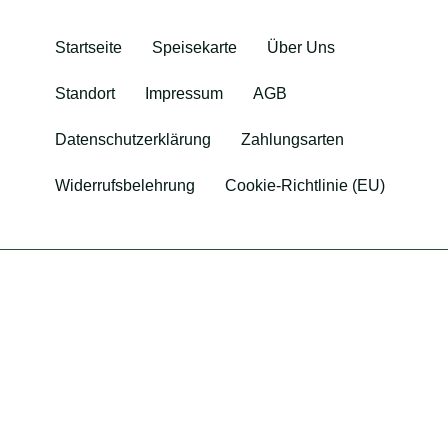
Startseite
Speisekarte
Über Uns
Standort
Impressum
AGB
Datenschutzerklärung
Zahlungsarten
Widerrufsbelehrung
Cookie-Richtlinie (EU)