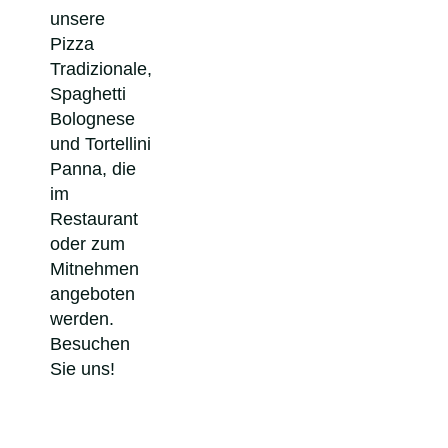
unsere
Pizza
Tradizionale,
Spaghetti
Bolognese
und Tortellini
Panna, die
im
Restaurant
oder zum
Mitnehmen
angeboten
werden.
Besuchen
Sie uns!