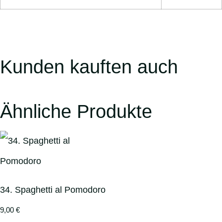
Kunden kauften auch
Ähnliche Produkte
34. Spaghetti al Pomodoro
9,00
€