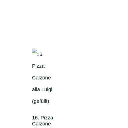
16. Pizza
Calzone