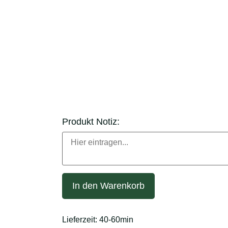
Produkt Notiz:
In den Warenkorb
Lieferzeit:
40-60min