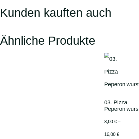
Kunden kauften auch
Ähnliche Produkte
03. Pizza
Peperoniwurs
8,00
€
–
16,00
€