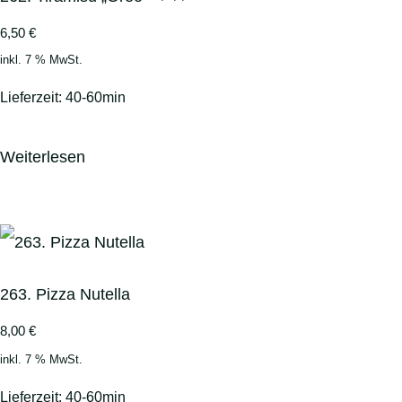
6,50
€
inkl. 7 % MwSt.
Lieferzeit:
40-60min
Weiterlesen
263. Pizza Nutella
8,00
€
inkl. 7 % MwSt.
Lieferzeit:
40-60min