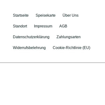
Startseite
Speisekarte
Über Uns
Standort
Impressum
AGB
Datenschutzerklärung
Zahlungsarten
Widerrufsbelehrung
Cookie-Richtlinie (EU)