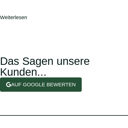
Weiterlesen
Das Sagen unsere
Kunden...
AUF GOOGLE BEWERTEN