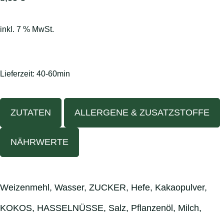
inkl. 7 % MwSt.
Lieferzeit:
40-60min
ZUTATEN
ALLERGENE & ZUSATZSTOFFE
NÄHRWERTE
Weizenmehl, Wasser, ZUCKER, Hefe, Kakaopulver,
KOKOS, HASSELNÜSSE, Salz, Pflanzenöl, Milch,