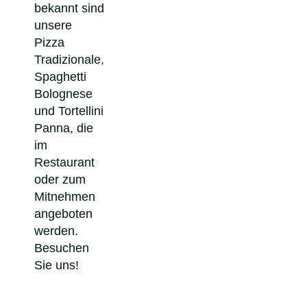
bekannt sind
unsere
Pizza
Tradizionale,
Spaghetti
Bolognese
und Tortellini
Panna, die
im
Restaurant
oder zum
Mitnehmen
angeboten
werden.
Besuchen
Sie uns!